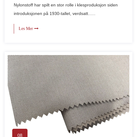
Nylonstoff har spilt en stor rolle i klesproduksjon siden
introduksjonen på 1930-tallet, verdsatt......
Les Mer
08