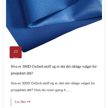
23
Jun
Hva er 300D Oxford-stoff og er det det riktige valget for
prosjektet ditt?
Hva er 300D Oxford-stoff og er det det riktige valget for
prosjektet ditt? Hvis du noen gang h......
Les Mer