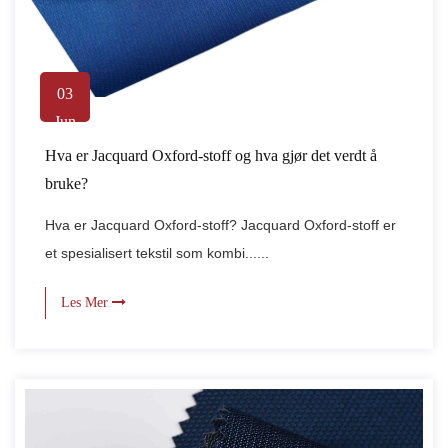
03
Jun
Hva er Jacquard Oxford-stoff og hva gjør det verdt å
bruke?
Hva er Jacquard Oxford-stoff? Jacquard Oxford-stoff er
et spesialisert tekstil som kombi......
Les Mer