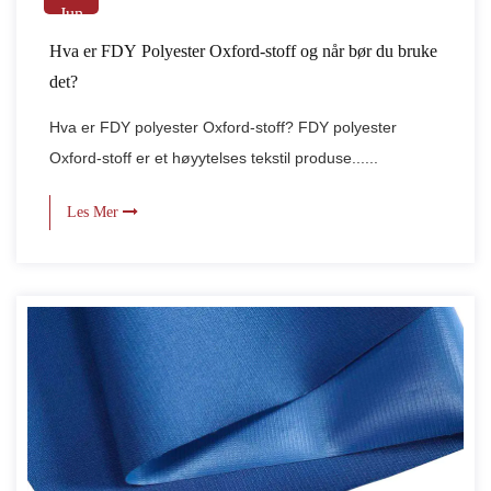
Jun
Hva er FDY Polyester Oxford-stoff og når bør du bruke
det?
Hva er FDY polyester Oxford-stoff? FDY polyester
Oxford-stoff er et høyytelses tekstil produse......
Les Mer