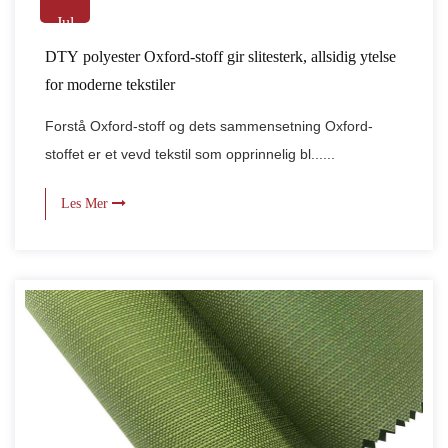
Jul
DTY polyester Oxford-stoff gir slitesterk, allsidig ytelse
for moderne tekstiler
Forstå Oxford-stoff og dets sammensetning Oxford-
stoffet er et vevd tekstil som opprinnelig bl......
Les Mer