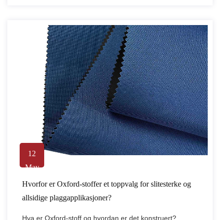
12
May
Hvorfor er Oxford-stoffer et toppvalg for slitesterke og
allsidige plaggapplikasjoner?
Hva er Oxford-stoff og hvordan er det konstruert?