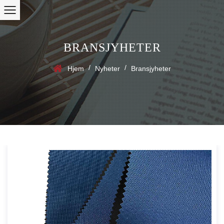
BRANSJYHETER
/
/
Hjem
Nyheter
Bransjyheter