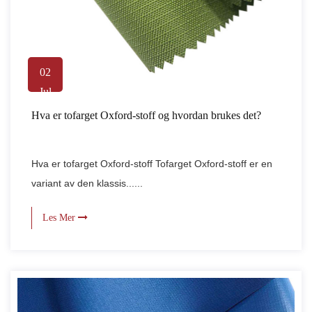
02
Jul
Hva er tofarget Oxford-stoff og hvordan brukes det?
Hva er tofarget Oxford-stoff Tofarget Oxford-stoff er en
variant av den klassis......
Les Mer