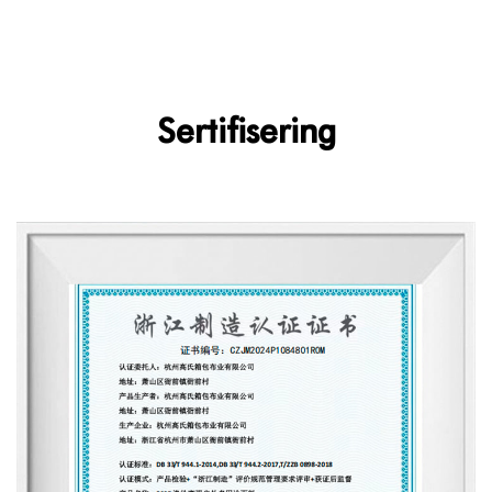
Sertifisering