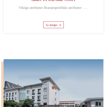
Viktige attributter Bransjespesifikke attributter ......
Se detaljer