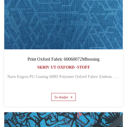
Print Oxford Fabric 60060072Mbossing
SKRIV UT OXFORD -STOFF
Navn Engros PU Coating 600D Polyester Oxford Fabric Emboss ......
Se detaljer