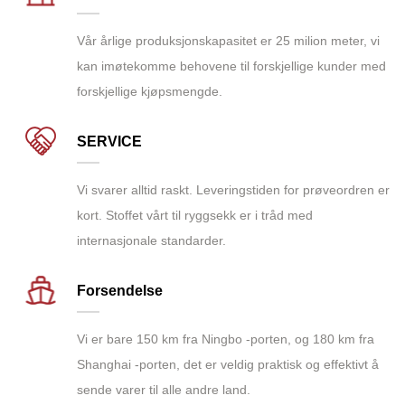
Vår årlige produksjonskapasitet er 25 milion meter, vi
kan imøtekomme behovene til forskjellige kunder med
forskjellige kjøpsmengde.
SERVICE
Vi svarer alltid raskt. Leveringstiden for prøveordren er
kort. Stoffet vårt til ryggsekk er i tråd med
internasjonale standarder.
Forsendelse
Vi er bare 150 km fra Ningbo -porten, og 180 km fra
Shanghai -porten, det er veldig praktisk og effektivt å
sende varer til alle andre land.