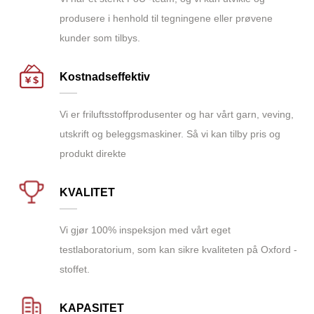
produsere i henhold til tegningene eller prøvene
kunder som tilbys.
Kostnadseffektiv
Vi er friluftsstoffprodusenter og har vårt garn, veving,
utskrift og beleggsmaskiner. Så vi kan tilby pris og
produkt direkte
KVALITET
Vi gjør 100% inspeksjon med vårt eget
testlaboratorium, som kan sikre kvaliteten på Oxford -
stoffet.
KAPASITET